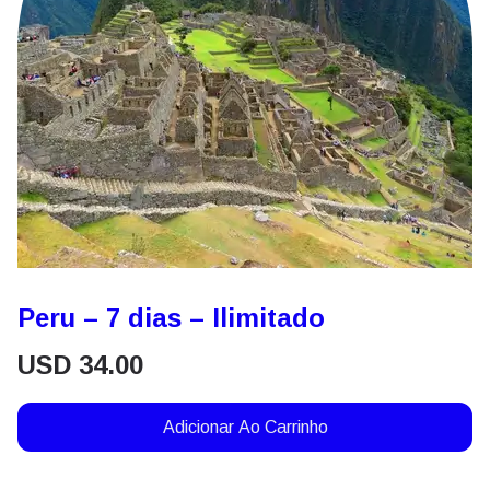
Peru – 7 dias – Ilimitado
USD
34.00
Adicionar Ao Carrinho