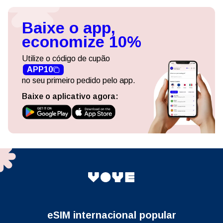
Baixe o app,
economize 10%
Utilize o código de cupão
APP10
no seu primeiro pedido pelo app.
Baixe o aplicativo agora:
eSIM internacional popular