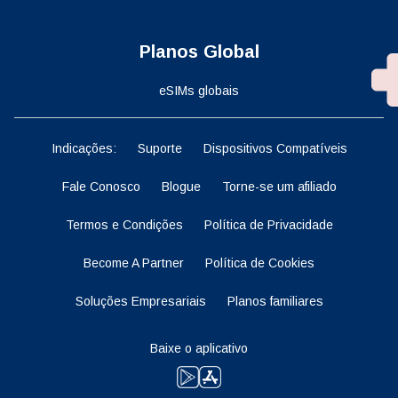
Planos Global
eSIMs globais
Indicações:
Suporte
Dispositivos Compatíveis
Fale Conosco
Blogue
Torne-se um afiliado
Termos e Condições
Política de Privacidade
Become A Partner
Política de Cookies
Soluções Empresariais
Planos familiares
Baixe o aplicativo