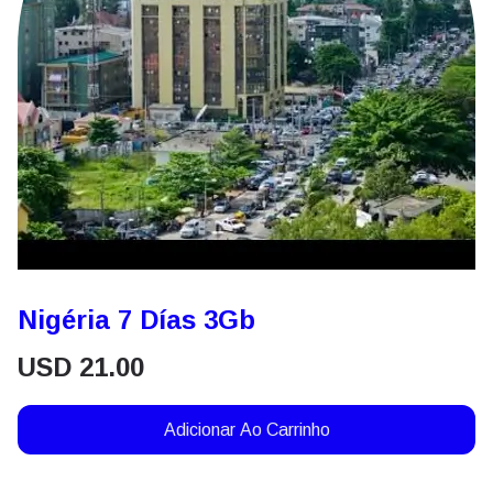
Nigéria 7 Días 3Gb
USD
21.00
Adicionar Ao Carrinho