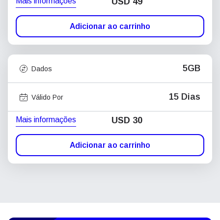
Mais informações
USD
49
Adicionar ao carrinho
5GB
Dados
15 Dias
Válido Por
Mais informações
USD
30
Adicionar ao carrinho