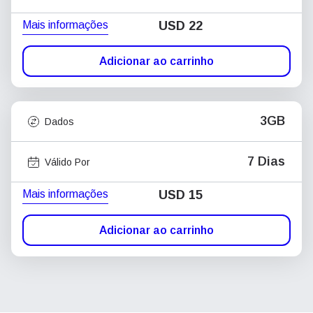
Mais informações
USD
22
Adicionar ao carrinho
3GB
Dados
7 Dias
Válido Por
Mais informações
USD
15
Adicionar ao carrinho