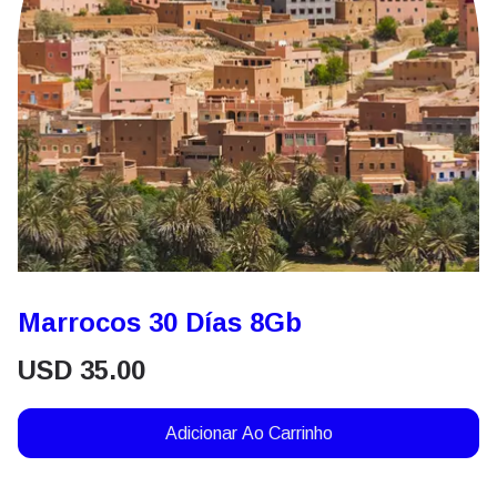
Marrocos 30 Días 8Gb
USD
35.00
Adicionar Ao Carrinho