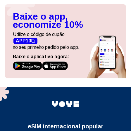
Baixe o app,
economize 10%
Utilize o código de cupão
APP10
no seu primeiro pedido pelo app.
Baixe o aplicativo agora:
eSIM internacional popular