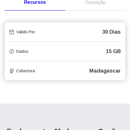
Recursos
Descrição
30 Dias
Válido Por
15 GB
Dados
Madagascar
Cobertura