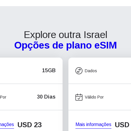
Explore outra Israel
Opções de plano eSIM
15GB
Dados
30 Dias
 Por
Válido Por
USD
23
USD
rmações
Mais informações