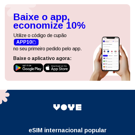
Baixe o app,
economize 10%
Utilize o código de cupão
APP10
no seu primeiro pedido pelo app.
Baixe o aplicativo agora:
eSIM internacional popular