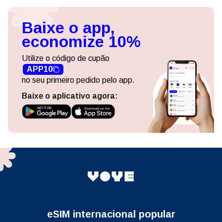
Baixe o app,
economize 10%
Utilize o código de cupão
APP10
no seu primeiro pedido pelo app.
Baixe o aplicativo agora:
eSIM internacional popular