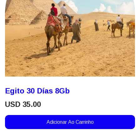
Egito 30 Días 8Gb
USD
35.00
Adicionar Ao Carrinho