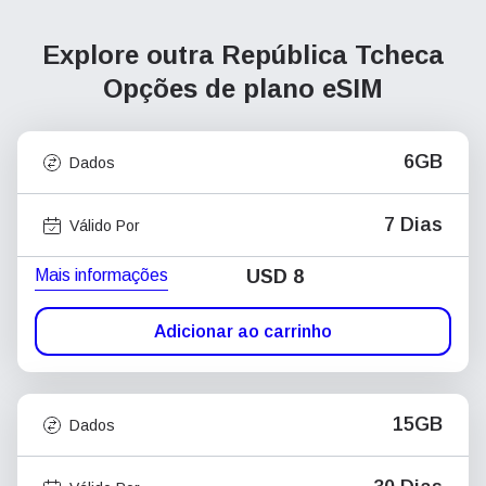
Explore outra República Tcheca
Opções de plano eSIM
6GB
Dados
7 Dias
Válido Por
Mais informações
USD
8
Adicionar ao carrinho
15GB
Dados