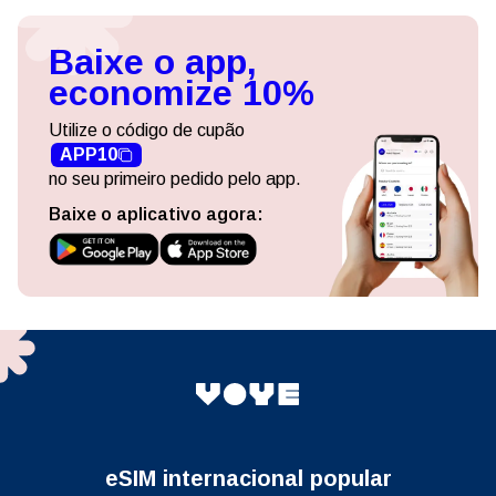
Baixe o app,
economize 10%
Utilize o código de cupão
APP10
no seu primeiro pedido pelo app.
Baixe o aplicativo agora:
eSIM internacional popular