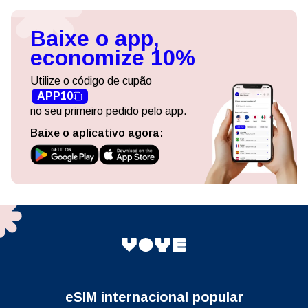
Baixe o app,
economize 10%
Utilize o código de cupão
APP10
no seu primeiro pedido pelo app.
Baixe o aplicativo agora:
eSIM internacional popular