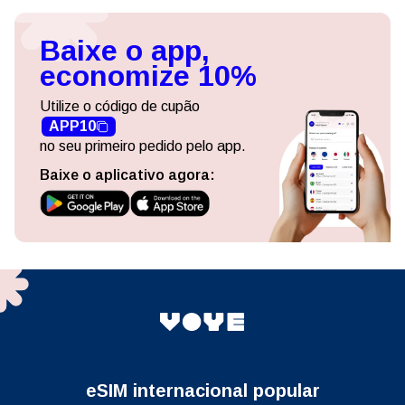
Baixe o app,
economize 10%
Utilize o código de cupão
APP10
no seu primeiro pedido pelo app.
Baixe o aplicativo agora:
eSIM internacional popular