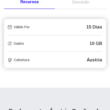
Recursos
Descrição
15 Dias
Válido Por
10 GB
Dados
Áustria
Cobertura