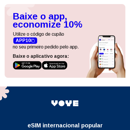
Baixe o app,
economize 10%
Utilize o código de cupão
APP10
no seu primeiro pedido pelo app.
Baixe o aplicativo agora:
eSIM internacional popular