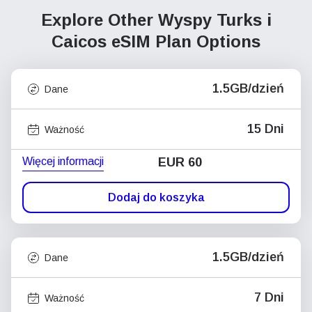
Explore Other Wyspy Turks i
Caicos
eSIM Plan Options
1.5GB/dzień
Dane
15 Dni
Ważność
Więcej informacji
EUR 60
Dodaj do koszyka
1.5GB/dzień
Dane
7 Dni
Ważność