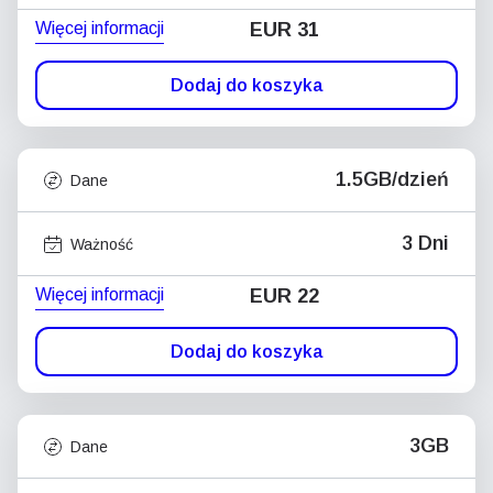
Więcej informacji
EUR 31
Dodaj do koszyka
1.5GB/dzień
Dane
3 Dni
Ważność
Więcej informacji
EUR 22
Dodaj do koszyka
3GB
Dane