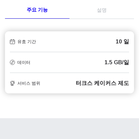
주요 기능
설명
10 일
유효 기간
1.5 GB/일
데이터
터크스 케이커스 제도
서비스 범위