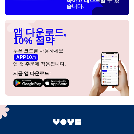
화하고 테스트할 수 있
습니다.
앱 다운로드,
10% 절약
쿠폰 코드를 사용하세요
APP10
앱 첫 주문에 적용됩니다.
지금 앱 다운로드: