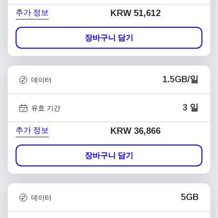
추가 정보
KRW 51,612
장바구니 담기
1.5GB/일
데이터
3 일
유효 기간
추가 정보
KRW 36,866
장바구니 담기
5GB
데이터