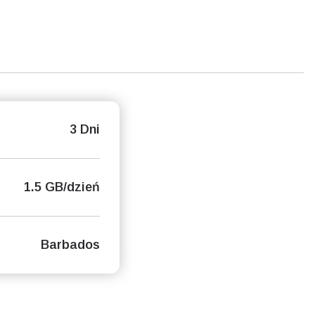
3 Dni
1.5 GB/dzień
Barbados