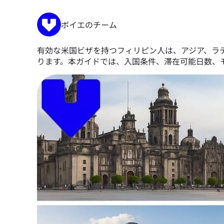
ボイエのチーム
有効な米国ビザを持つフィリピン人は、アジア、ラ
ります。本ガイドでは、入国条件、滞在可能日数、