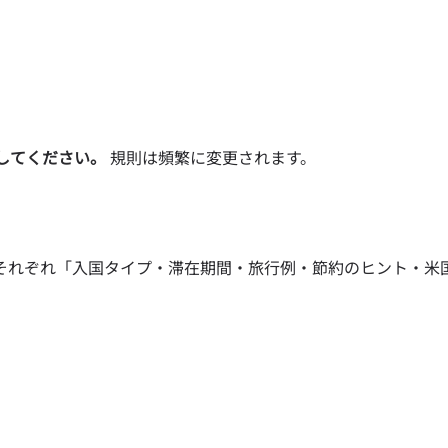
してください。
規則は頻繁に変更されます。
）
それぞれ「入国タイプ・滞在期間・旅行例・節約のヒント・米