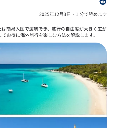
2025年12月3日
·
1 分で読めます
たは簡易入国で渡航でき、旅行の自由度が大きく広が
してお得に海外旅行を楽しむ方法を解説します。