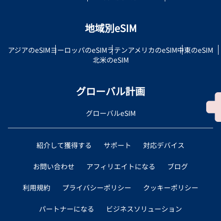
地域別eSIM
アジアのeSIM
ヨーロッパのeSIM
ラテンアメリカのeSIM
中東のeSIM
北米のeSIM
グローバル計画
グローバルeSIM
紹介して獲得する
サポート
対応デバイス
お問い合わせ
アフィリエイトになる
ブログ
利用規約
プライバシーポリシー
クッキーポリシー
パートナーになる
ビジネスソリューション