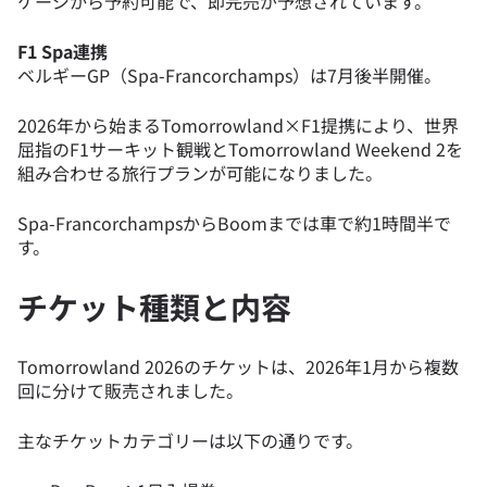
ケージから予約可能で、即完売が予想されています。
F1 Spa連携
ベルギーGP（Spa-Francorchamps）は7月後半開催。
2026年から始まるTomorrowland×F1提携により、世界
屈指のF1サーキット観戦とTomorrowland Weekend 2を
組み合わせる旅行プランが可能になりました。
Spa-FrancorchampsからBoomまでは車で約1時間半で
す。
チケット種類と内容
Tomorrowland 2026のチケットは、2026年1月から複数
回に分けて販売されました。
主なチケットカテゴリーは以下の通りです。