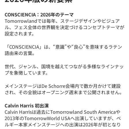
CONSCIENCIA：2026年のテーマ
Tomorrowlandでは毎年、ステージデザインやビジュア
ル、フェス全体の世界観を決定づけるコンセプトテーマが
設定されます。
「CONSCIENCIA」は、“意識”や“良心”を意味するラテン
語由来の言葉。
世代、ジャンル、国境を越えてつながる多様なラインナッ
プを象徴しています。
メインステージはDe Schorre会場内で数か月かけて建設
され、その全貌はオープニング週末まで公開されません。
Calvin Harris 初出演
Calvin Harrisは過去にTomorrowland South Americaや
2013年のTomorrowWorld USAへ出演していますが、ベ
ルギー本家メインステージへの出演は2026年が初となり