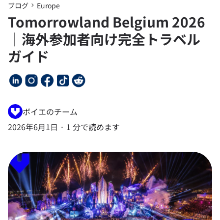
ブログ
Europe
Tomorrowland Belgium 2026
｜海外参加者向け完全トラベル
ガイド
ボイエのチーム
2026年6月1日
·
1 分で読めます