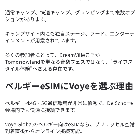
通常キャンプ、快適キャンプ、グランピングまで複数オプ
ションがあります。
キャンプサイト内にも独自ステージ、フード、エンターテ
インメントが用意されています。
多くの参加者にとって、DreamVilleこそが
Tomorrowlandを単なる音楽フェスではなく、“ライフス
タイル体験”へ変える存在です。
ベルギーeSIMにVoyeを選ぶ理由
ベルギーは4G・5G通信環境が非常に優秀で、De Schorre
会場内でも快適に接続できます。
Voye Globalのベルギー向けeSIMなら、ブリュッセル空港
到着直後からオンライン接続可能。