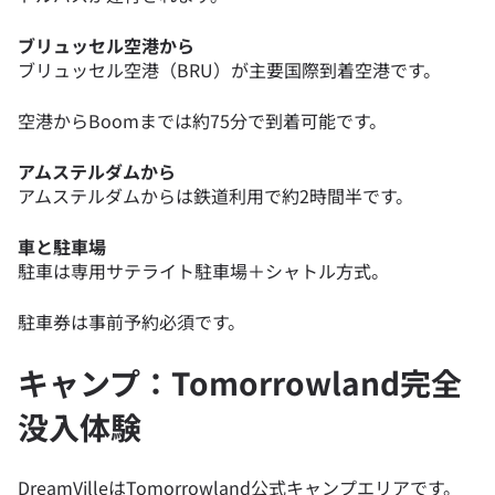
ブリュッセル空港から
ブリュッセル空港（BRU）が主要国際到着空港です。
空港からBoomまでは約75分で到着可能です。
アムステルダムから
アムステルダムからは鉄道利用で約2時間半です。
車と駐車場
駐車は専用サテライト駐車場＋シャトル方式。
駐車券は事前予約必須です。
キャンプ：Tomorrowland完全
没入体験
DreamVilleはTomorrowland公式キャンプエリアです。