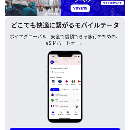
どこでも快適に繋がるモバイルデータ
ボイエグローバル - 安全で信頼できる旅行のための、
eSIMパートナー。