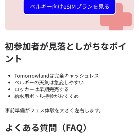
ベルギー向けeSIMプランを見る
初参加者が見落としがちなポイ
ント
Tomorrowlandは完全キャッシュレス
ベルギーの天気は急変しやすい
ロッカーは早期完売する
給水用ボトル持参がおすすめ
事前準備がフェス体験を大きく左右します。
よくある質問（FAQ）