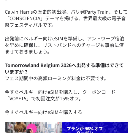
Calvin Harrisの歴史的初出演、パリ発Party Train、そして
「CONSCIENCIA」テーマを掲げる、世界最大級の電子音
楽フェスティバルです。
出発前にベルギー向けeSIMを準備し、アントワープ宿泊
を早めに確保し、リストバンドへのチャージも事前に済
ませておきましょう。
Tomorrowland Belgium 2026へ出発する準備はできて
いますか？
フェス期間中の高額ローミング料金は不要です。
今すぐベルギー向けeSIMを購入し、クーポンコード
「VOYE15」で初回注文が15%オフ。
今すぐベルギー向けeSIMを購入する