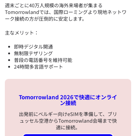
週末ごとに40万人規模の海外来場者が集まる
Tomorrowlandでは、国際ローミングより現地ネットワ
ーク接続の方が圧倒的に安定します。
主なメリット：
即時デジタル開通
無制限テザリング
普段の電話番号を維持可能
24時間多言語サポート
Tomorrowland 2026で快適にオンライ
ン接続
出発前にベルギー向けeSIMを準備して、ブリ
ュッセル空港からTomorrowland会場まで快
適に接続。