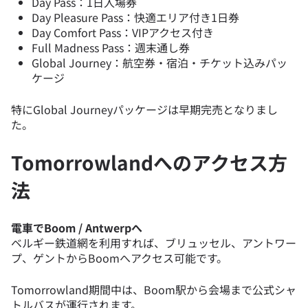
Day Pass：1日入場券
Day Pleasure Pass：快適エリア付き1日券
Day Comfort Pass：VIPアクセス付き
Full Madness Pass：週末通し券
Global Journey：航空券・宿泊・チケット込みパッ
ケージ
特にGlobal Journeyパッケージは早期完売となりまし
た。
Tomorrowlandへのアクセス方
法
電車でBoom / Antwerpへ
ベルギー鉄道網を利用すれば、ブリュッセル、アントワー
プ、ゲントからBoomへアクセス可能です。
Tomorrowland期間中は、Boom駅から会場まで公式シャ
トルバスが運行されます。