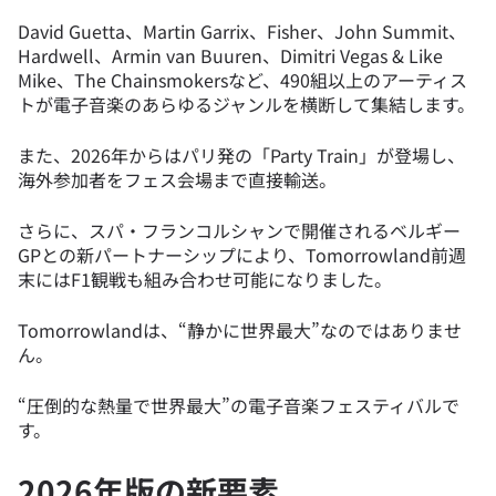
David Guetta、Martin Garrix、Fisher、John Summit、
Hardwell、Armin van Buuren、Dimitri Vegas & Like
Mike、The Chainsmokersなど、490組以上のアーティス
トが電子音楽のあらゆるジャンルを横断して集結します。
また、2026年からはパリ発の「Party Train」が登場し、
海外参加者をフェス会場まで直接輸送。
さらに、スパ・フランコルシャンで開催されるベルギー
GPとの新パートナーシップにより、Tomorrowland前週
末にはF1観戦も組み合わせ可能になりました。
Tomorrowlandは、“静かに世界最大”なのではありませ
ん。
“圧倒的な熱量で世界最大”の電子音楽フェスティバルで
す。
2026年版の新要素