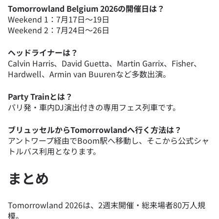
Tomorrowland Belgium 2026の開催日は？
Weekend 1：7月17日〜19日
Weekend 2：7月24日〜26日
ヘッドライナーは？
Calvin Harris、David Guetta、Martin Garrix、Fisher、
Hardwell、Armin van Buurenなど多数出演。
Party Trainとは？
パリ発・車内DJ演出付きの専用フェス列車です。
ブリュッセルからTomorrowlandへ行く方法は？
アントワープ経由でBoom駅へ移動し、そこから公式シャ
トルバス利用となります。
まとめ
Tomorrowland 2026は、2週末開催・総来場者80万人規
模。