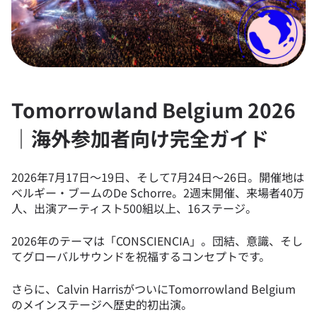
Tomorrowland Belgium 2026
｜海外参加者向け完全ガイド
2026年7月17日〜19日、そして7月24日〜26日。開催地は
ベルギー・ブームのDe Schorre。2週末開催、来場者40万
人、出演アーティスト500組以上、16ステージ。
2026年のテーマは「CONSCIENCIA」。団結、意識、そし
てグローバルサウンドを祝福するコンセプトです。
さらに、Calvin HarrisがついにTomorrowland Belgium
のメインステージへ歴史的初出演。