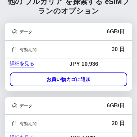
他の ブルガリア を探索する
eSIMプ
ランのオプション
6GB/日
データ
30 日
有効期間
詳細を見る
JPY 10,936
お買い物カゴに追加
6GB/日
データ
20 日
有効期間