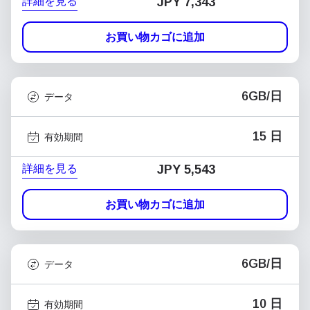
詳細を見る
JPY 7,343
お買い物カゴに追加
6GB/日
データ
15 日
有効期間
詳細を見る
JPY 5,543
お買い物カゴに追加
6GB/日
データ
10 日
有効期間