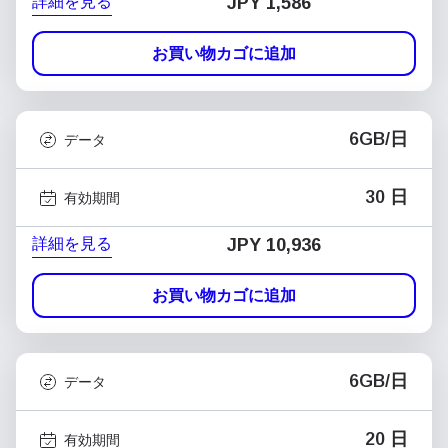
詳細を見る
JPY 1,586
お買い物カゴに追加
6GB/日
データ
30 日
有効期間
詳細を見る
JPY 10,936
お買い物カゴに追加
6GB/日
データ
20 日
有効期間