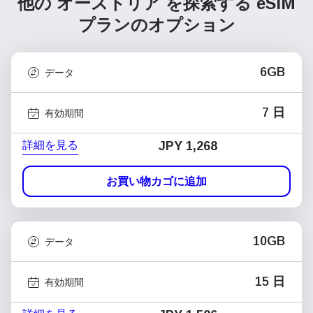
他の オーストリア を探索する
eSIM
プランのオプション
6GB
データ
7 日
有効期間
詳細を見る
JPY 1,268
お買い物カゴに追加
10GB
データ
15 日
有効期間