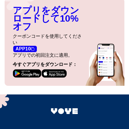
アプリをダウン
ロードして10%
オフ
クーポンコードを使用してくださ
い
APP10
アプリでの初回注文に適用。
今すぐアプリをダウンロード：