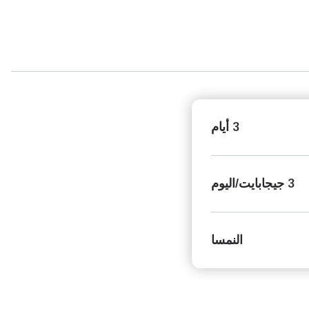
3 أيام
3 جيجابايت/اليوم
النمسا