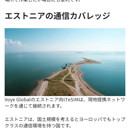
エストニアの通信カバレッジ
Voye Globalのエストニア向けeSIMは、現地提携ネットワ
ークを通じて接続されます。
エストニアは、国土規模を考えるとヨーロッパでもトップ
クラスの通信環境を持つ国です。