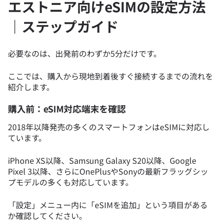
エストニア向けeSIMの設定方法
｜ステップガイド
必要なのは、出発前のわずか5分だけです。
ここでは、購入から現地到着後すぐ接続するまでの流れを
紹介します。
購入前：eSIM対応端末を確認
2018年以降発売の多くのスマートフォンはeSIMに対応し
ています。
iPhone XS以降、Samsung Galaxy S20以降、Google
Pixel 3以降、さらにOnePlusやSonyの最新フラッグシッ
プモデルの多くも対応しています。
「設定」メニュー内に「eSIMを追加」という項目がある
か確認してください。