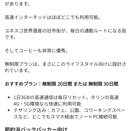
があります。
高速インターネットはほぼどこでも利用可能。
ユネスコ世界遺産の旧市街が、毎日の通勤ルートになる街
です。
そしてコーヒーも非常に優秀。
無制限プランは、まさにこのライフスタイル向けに設計さ
れています。
おすすめプラン：無制限 20日間 または 無制限 30日間
1日3GBの高速通信は毎日リセット。タリンの高速
4G・5G環境なら快適に利用可能
テザリング込み：カフェ、公園、コワーキングスペー
スなど、どこでもスマホ経由でノートPC接続可能
節約派バックパッカー向け