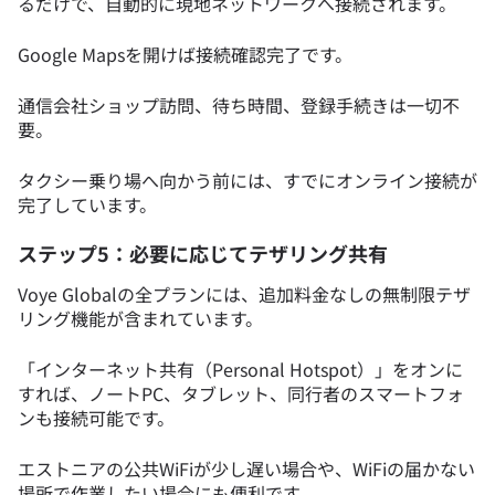
るだけで、自動的に現地ネットワークへ接続されます。
Google Mapsを開けば接続確認完了です。
通信会社ショップ訪問、待ち時間、登録手続きは一切不
要。
タクシー乗り場へ向かう前には、すでにオンライン接続が
完了しています。
ステップ5：必要に応じてテザリング共有
Voye Globalの全プランには、追加料金なしの無制限テザ
リング機能が含まれています。
「インターネット共有（Personal Hotspot）」をオンに
すれば、ノートPC、タブレット、同行者のスマートフォ
ンも接続可能です。
エストニアの公共WiFiが少し遅い場合や、WiFiの届かない
場所で作業したい場合にも便利です。