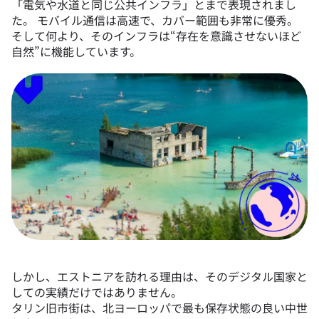
「電気や水道と同じ公共インフラ」とまで表現されまし
た。 モバイル通信は高速で、カバー範囲も非常に優秀。
そして何より、そのインフラは“存在を意識させないほど
自然”に機能しています。
しかし、エストニアを訪れる理由は、そのデジタル国家と
しての実績だけではありません。
タリン旧市街は、北ヨーロッパで最も保存状態の良い中世