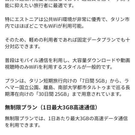
能に抑えたい旅行者に最適です。
特にエストニアは公共WiFi環境が非常に優秀で、タリン市
内ではほぼどこでもWiFiが利用可能。
そのため、軽めの利用者であれば固定データプランでも十
分対応できます。
普段はモバイル通信を利用し、大容量ダウンロードや動画
視聴時のみWiFiを利用するスタイルが一般的です。
プランは、タリン短期旅行向けの「7日間 5GB」から、ラ
ヘマー国立公園、離島、南部大学都市タルトゥまで巡る長
期滞在向けの「30日間 25GB」まで用意されています。
無制限プラン（1日最大3GB高速通信）
無制限プランでは、1日あたり最大3GBの高速データ通信
を利用できます。