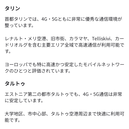
タリン
首都タリンでは、4G・5Gともに非常に優秀な通信環境が
整っています。
レナルト・メリ空港、旧市街、カラマヤ、Telliskivi、カー
ドリオルグを含む主要エリア全域で高速通信が利用可能で
す。
ヨーロッパでも特に高速かつ安定したモバイルネットワー
クのひとつと評価されています。
タルトゥ
エストニア第二の都市タルトゥでも、4G・5G通信は非常
に安定しています。
大学地区、市中心部、タルトゥ空港周辺まで快適に利用可
能です。