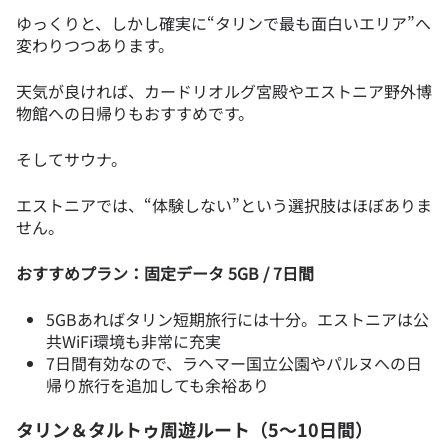
ゆっくりと、しかし確実に“タリンで最も面白いエリア”へ
変わりつつあります。
天気が良ければ、カードリオルグ宮殿やエストニア野外博
物館への日帰りもおすすめです。
そしてサウナ。
エストニアでは、“体験しない”という選択肢はほぼありま
せん。
おすすめプラン：固定データ 5GB / 7日間
5GBあればタリン短期旅行には十分。エストニアは公
共WiFi環境も非常に充実
7日間有効なので、ラヘマー国立公園やパルヌへの日
帰り旅行を追加しても余裕あり
タリン＆タルトゥ周遊ルート（5〜10日間）