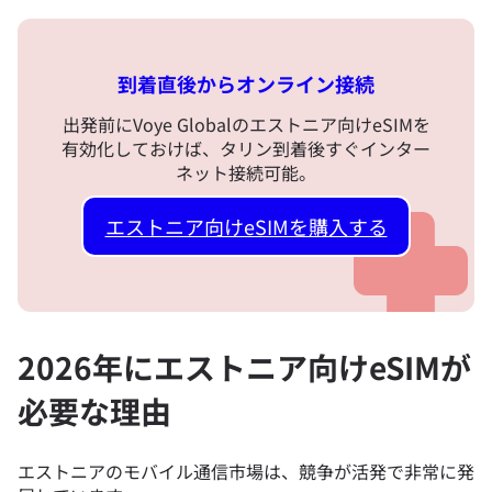
到着直後からオンライン接続
出発前にVoye Globalのエストニア向けeSIMを
有効化しておけば、タリン到着後すぐインター
ネット接続可能。
エストニア向けeSIMを購入する
2026年にエストニア向けeSIMが
必要な理由
エストニアのモバイル通信市場は、競争が活発で非常に発