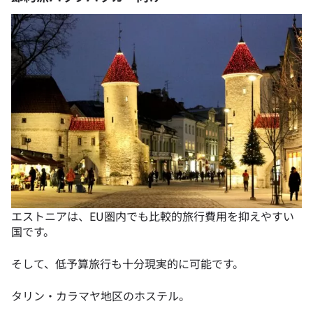
エストニアは、EU圏内でも比較的旅行費用を抑えやすい
国です。
そして、低予算旅行も十分現実的に可能です。
タリン・カラマヤ地区のホステル。