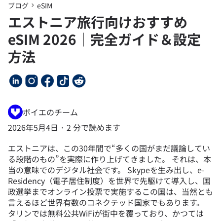
ブログ
eSIM
エストニア旅行向けおすすめ
eSIM 2026｜完全ガイド＆設定
方法
ボイエのチーム
2026年5月4日
·
2 分で読めます
エストニアは、この30年間で“多くの国がまだ議論してい
る段階のもの”を実際に作り上げてきました。 それは、本
当の意味でのデジタル社会です。 Skypeを生み出し、e-
Residency（電子居住制度）を世界で先駆けて導入し、国
政選挙までオンライン投票で実施するこの国は、当然とも
言えるほど世界有数のコネクテッド国家でもあります。
タリンでは無料公共WiFiが街中を覆っており、かつては