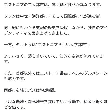
エストニアの二大都市は、驚くほど性格が異なります。
タリンは中世・海洋都市・そして国際都市化が進む街。
何世紀にもわたる支配の歴史を吸収しながら、独自のアイ
デンティティを築き上げてきました。
一方、タルトゥは“エストニアらしい大学都市”。
より小さく、落ち着いていて、知的な空気が流れていま
す。
また、首都以外ではエストニア最高レベルのグルメシーン
も魅力です。
両都市を結ぶバスは約2時間。
平坦な農地と森林地帯を抜けていく移動で、料金も驚くほ
ど安価です。