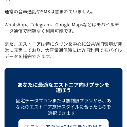
通常の音声通話やSMSは含まれていません。
WhatsApp、Telegram、Google Mapsなどはモバイルデ
ータ通信で問題なく利用可能です。
また、エストニアは特にタリンを中心に公共WiFi環境が非
常に充実しており、大容量通信時にはWiFi利用でモバイル
データを補完できます。
あなたに最適なエストニア向けプランを
選ぼう
固定データプランまたは無制限プランから、あ
なたのエストニア旅行スタイルに合ったものを
選択できます。
エストニア向けeSIMプランを見る