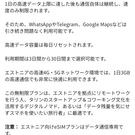
1日の高速データ上限に達した後も通信自体は継続し、速
度のみ制限されます。
そのため、WhatsAppやTelegram、Google Mapsなどは
引き続き問題なく利用可能です。
高速データ容量は毎日リセットされます。
利用期間は3日間から30日間まで選択可能です。
エストニアの高速4G・5Gネットワーク環境では、1日3GB
の高速通信でも非常に快適に利用できます。
この無制限プランは、エストニアを拠点にリモートワーク
を行う人、タリンのスタートアップ＆コワーキング文化を
活用するデジタルノマド、あるいは「データ残量を気にせ
ずスマホを使いたい旅行者」に最適です。
注意：
エストニア向けeSIMプランはデータ通信専用で
す。