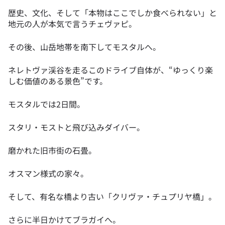
歴史、文化、そして「本物はここでしか食べられない」と
地元の人が本気で言うチェヴァピ。
その後、山岳地帯を南下してモスタルへ。
ネレトヴァ渓谷を走るこのドライブ自体が、“ゆっくり楽
しむ価値のある景色”です。
モスタルでは2日間。
スタリ・モストと飛び込みダイバー。
磨かれた旧市街の石畳。
オスマン様式の家々。
そして、有名な橋より古い「クリヴァ・チュプリヤ橋」。
さらに半日かけてブラガイへ。