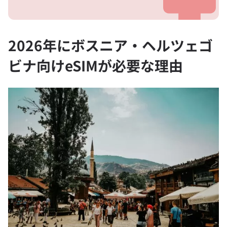
2026年にボスニア・ヘルツェゴ
ビナ向けeSIMが必要な理由