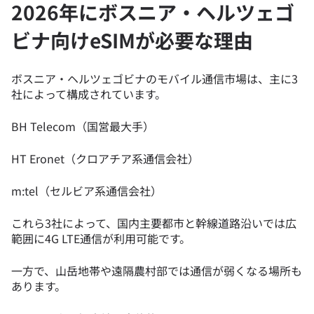
2026年にボスニア・ヘルツェゴ
ビナ向けeSIMが必要な理由
ボスニア・ヘルツェゴビナのモバイル通信市場は、主に3
社によって構成されています。
BH Telecom（国営最大手）
HT Eronet（クロアチア系通信会社）
m:tel（セルビア系通信会社）
これら3社によって、国内主要都市と幹線道路沿いでは広
範囲に4G LTE通信が利用可能です。
一方で、山岳地帯や遠隔農村部では通信が弱くなる場所も
あります。