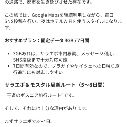
の通路で、都市を生き延びさせた存在です。
この旅では、Google Mapsを継続利用しながら、毎日
SNS投稿を行い、夜はホテルWiFiを使うスタイルになりま
す。
おすすめプラン：固定データ 3GB / 7日間
3GBあれば、サラエボ市内移動、メッセージ利用、
SNS投稿まで十分対応可能
7日間有効なので、ブラガイやヤイツェへの日帰り旅
行追加にも対応しやすい
サラエボ＆モスタル周遊ルート（5〜8日間）
“王道のボスニア旅行ルート”です。
そして、それには十分な理由があります。
まずサラエボで3〜4日。