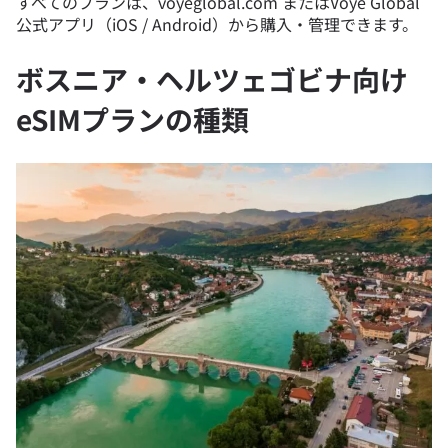
すべてのプランは、voyeglobal.com またはVoye Global
公式アプリ（iOS / Android）から購入・管理できます。
ボスニア・ヘルツェゴビナ向け
eSIMプランの種類