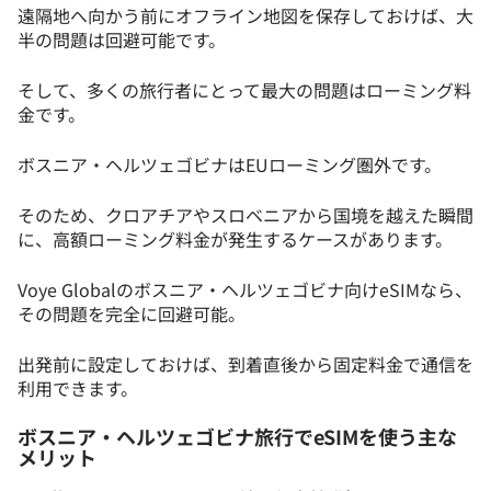
遠隔地へ向かう前にオフライン地図を保存しておけば、大
半の問題は回避可能です。
そして、多くの旅行者にとって最大の問題はローミング料
金です。
ボスニア・ヘルツェゴビナはEUローミング圏外です。
そのため、クロアチアやスロベニアから国境を越えた瞬間
に、高額ローミング料金が発生するケースがあります。
Voye Globalのボスニア・ヘルツェゴビナ向けeSIMなら、
その問題を完全に回避可能。
出発前に設定しておけば、到着直後から固定料金で通信を
利用できます。
ボスニア・ヘルツェゴビナ旅行でeSIMを使う主な
メリット