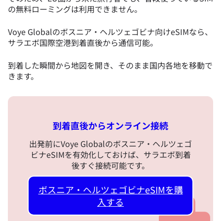
の無料ローミングは利用できません。
Voye Globalのボスニア・ヘルツェゴビナ向けeSIMなら、
サラエボ国際空港到着直後から通信可能。
到着した瞬間から地図を開き、そのまま国内各地を移動で
きます。
到着直後からオンライン接続
出発前にVoye Globalのボスニア・ヘルツェゴ
ビナeSIMを有効化しておけば、サラエボ到着
後すぐ接続可能です。
ボスニア・ヘルツェゴビナeSIMを購
入する