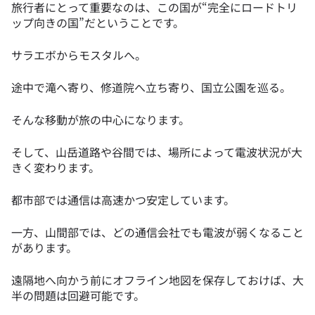
旅行者にとって重要なのは、この国が“完全にロードトリ
ップ向きの国”だということです。
サラエボからモスタルへ。
途中で滝へ寄り、修道院へ立ち寄り、国立公園を巡る。
そんな移動が旅の中心になります。
そして、山岳道路や谷間では、場所によって電波状況が大
きく変わります。
都市部では通信は高速かつ安定しています。
一方、山間部では、どの通信会社でも電波が弱くなること
があります。
遠隔地へ向かう前にオフライン地図を保存しておけば、大
半の問題は回避可能です。