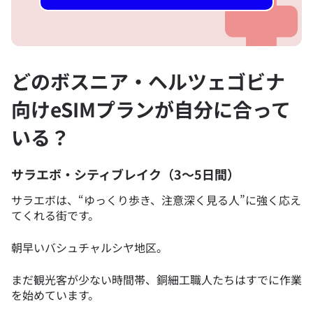
どのボスニア・ヘルツェゴビナ
向けeSIMプランが自分に合って
いる？
サラエボ・シティブレイク（3〜5日間）
サラエボは、“ゆっくり歩き、注意深く見る人”に強く応え
てくれる街です。
朝早いバシュチャルシヤ地区。
まだ観光客が少ない時間帯、銅細工職人たちはすでに作業
を始めています。