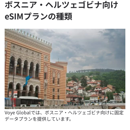
ボスニア・ヘルツェゴビナ向け
eSIMプランの種類
Voye Globalでは、ボスニア・ヘルツェゴビナ向けに固定
データプランを提供しています。