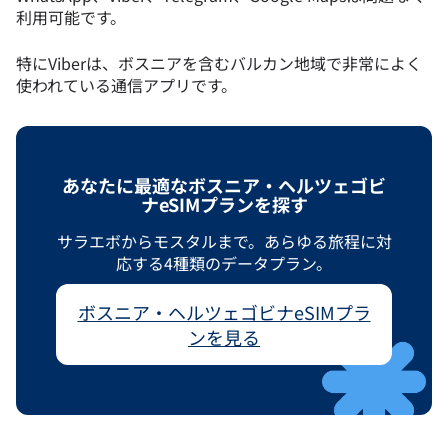
利用可能です。
特にViberは、ボスニアを含むバルカン地域で非常によく
使われている通信アプリです。
あなたに最適なボスニア・ヘルツェゴビ
ナeSIMプランを探す
サラエボからモスタルまで。あらゆる旅程に対
応する4種類のデータプラン。
ボスニア・ヘルツェゴビナeSIMプラ
ンを見る