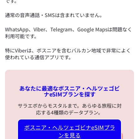
です。
通常の音声通話・SMSは含まれていません。
WhatsApp、Viber、Telegram、Google Mapsは問題なく
利用可能です。
特にViberは、ボスニアを含むバルカン地域で非常によく
使われている通信アプリです。
あなたに最適なボスニア・ヘルツェゴビ
ナeSIMプランを探す
サラエボからモスタルまで。あらゆる旅程に対
応する4種類のデータプラン。
ボスニア・ヘルツェゴビナeSIMプラ
ンを見る