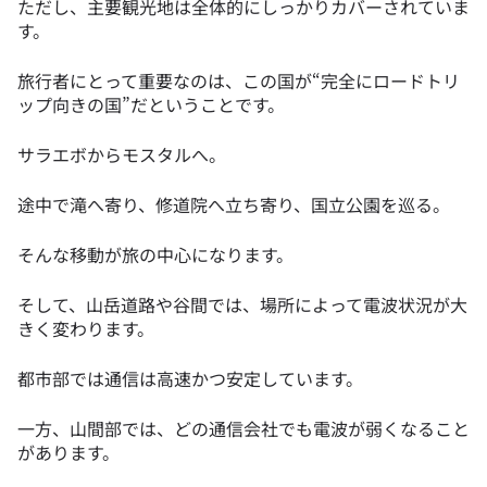
ただし、主要観光地は全体的にしっかりカバーされていま
す。
旅行者にとって重要なのは、この国が“完全にロードトリ
ップ向きの国”だということです。
サラエボからモスタルへ。
途中で滝へ寄り、修道院へ立ち寄り、国立公園を巡る。
そんな移動が旅の中心になります。
そして、山岳道路や谷間では、場所によって電波状況が大
きく変わります。
都市部では通信は高速かつ安定しています。
一方、山間部では、どの通信会社でも電波が弱くなること
があります。