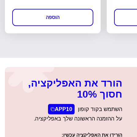
הוספה
הורד את האפליקציה,
חסוך 10%
השתמש בקוד קופון
APP10
על ההזמנה הראשונה שלך באפליקציה.
הורידו את האפליקציה עכשיו: