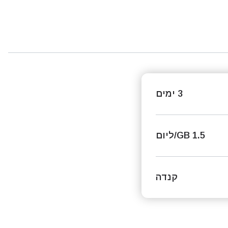
3 ימים
1.5 GB/ליום
קנדה