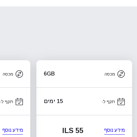
6GB
מכסה
מכסה
15 ימים
תקף ל-
תקף ל-
ILS 55
מידע נוסף
מידע נוסף