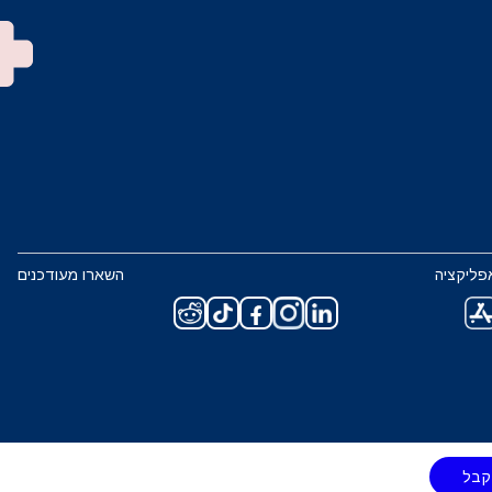
פליקציה
השארו מעודכנים
קבל