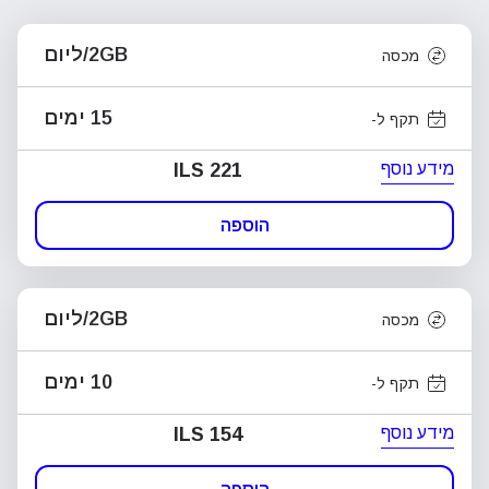
2GB/ליום
מכסה
15 ימים
תקף ל-
מידע נוסף
ILS 221
הוספה
2GB/ליום
מכסה
10 ימים
תקף ל-
מידע נוסף
ILS 154