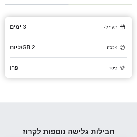
3 ימים
תקף ל-
2 GB/ליום
מכסה
פרו
כיסוי
חבילות גלישה נוספות
לקרוז