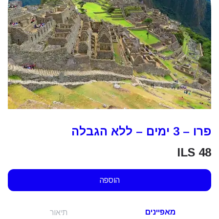
פרו – 3 ימים – ללא הגבלה
ILS
48
הוספה
מאפיינים
תיאור