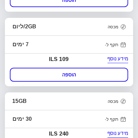
הוספה
2GB/ליום
מכסה
7 ימים
תקף ל-
מידע נוסף
ILS 109
הוספה
15GB
מכסה
30 ימים
תקף ל-
מידע נוסף
ILS 240