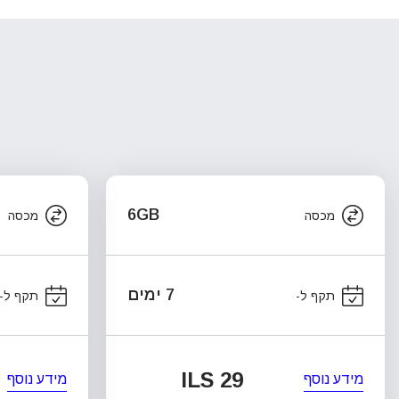
6GB
מכסה
מכסה
7 ימים
תקף ל-
תקף ל-
ILS 29
מידע נוסף
מידע נוסף