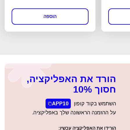
הוספה
הורד את האפליקציה,
חסוך 10%
השתמש בקוד קופון
APP10
על ההזמנה הראשונה שלך באפליקציה.
הורידו את האפליקציה עכשיו: