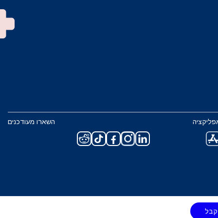
פליקציה
השארו מעודכנים
קבל