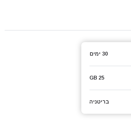
30 ימים
25 GB
בריטניה