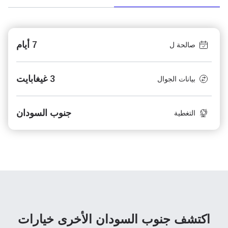
7 أيام
صالحة ل
3 غيغابايت
بيانات الجوال
جنوب السودان
التغطية
اكتشف جنوب السودان الأخرى
خيارات