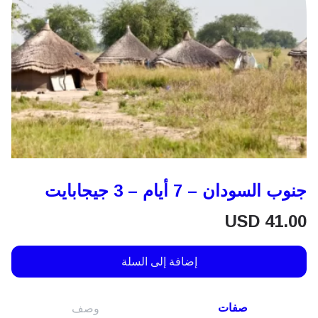
جنوب السودان – 7 أيام – 3 جيجابايت
USD
41.00
إضافة إلى السلة
صفات
وصف