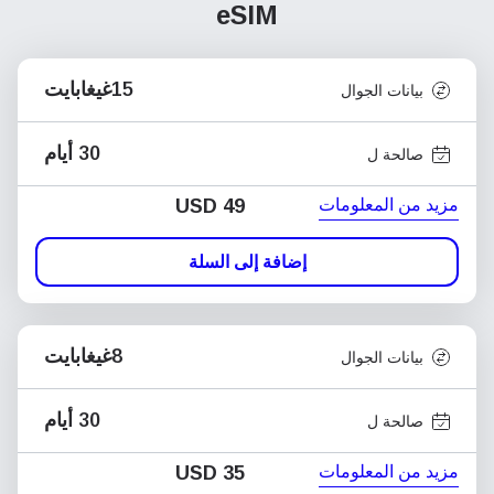
eSIM
15غيغابايت
بيانات الجوال
30 أيام
صالحة ل
مزيد من المعلومات
USD
49
إضافة إلى السلة
8غيغابايت
بيانات الجوال
30 أيام
صالحة ل
مزيد من المعلومات
USD
35