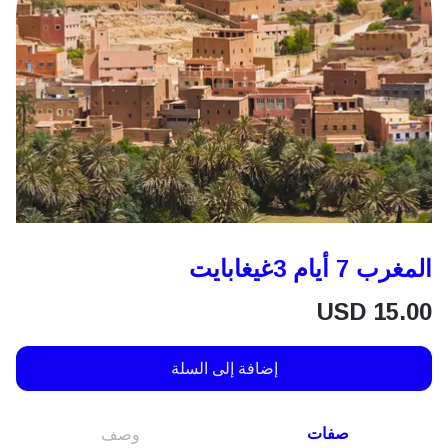
المغرب 7 أيام 3غيغابايت
USD
15.00
إضافة إلى السلة
صفات
وصف