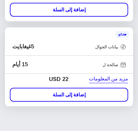
إضافة إلى السلة
شائع
5غيغابايت
بيانات الجوال
15 أيام
صالحة ل
مزيد من المعلومات
USD
22
إضافة إلى السلة