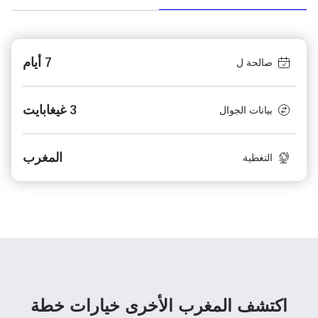
7 أيام
صالحة ل
3 غيغابايت
بيانات الجوال
المغرب
التغطية
اكتشف المغرب الأخرى
خيارات خطة