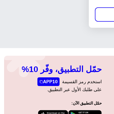
حمّل التطبيق، وفّر 10%
استخدم رمز القسيمة
APP10
على طلبك الأول عبر التطبيق.
حمّل التطبيق الآن: