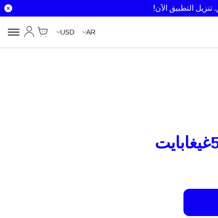
تنزيل التطبيق الآن!
Cart
حسابي
USD
AR