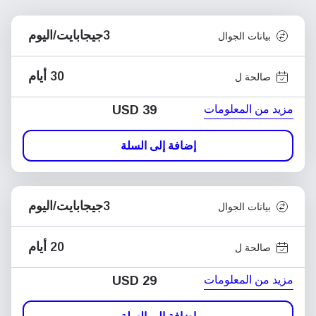
3جيجابايت/اليوم
بيانات الجوال
30 أيام
صالحة ل
مزيد من المعلومات
USD
39
إضافة إلى السلة
3جيجابايت/اليوم
بيانات الجوال
20 أيام
صالحة ل
مزيد من المعلومات
USD
29