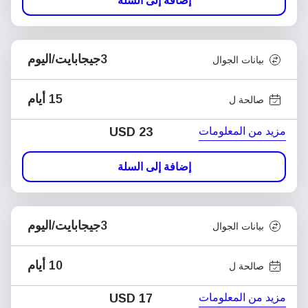
إضافة إلى السلة
3جيجابايت/اليوم
بيانات الجوال
15 أيام
صالحة ل
مزيد من المعلومات
USD
23
إضافة إلى السلة
3جيجابايت/اليوم
بيانات الجوال
10 أيام
صالحة ل
مزيد من المعلومات
USD
17