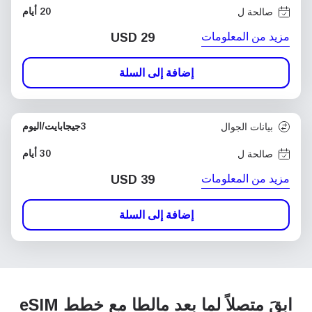
20 أيام
صالحة ل
مزيد من المعلومات
USD
29
إضافة إلى السلة
3جيجابايت/اليوم
بيانات الجوال
30 أيام
صالحة ل
مزيد من المعلومات
USD
39
إضافة إلى السلة
ابقَ متصلاً لما بعد مالطا مع خطط eSIM