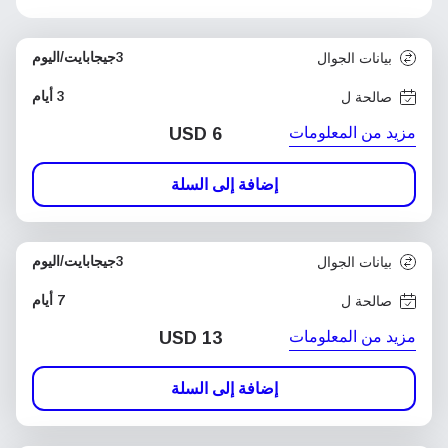
3جيجابايت/اليوم
بيانات الجوال
3 أيام
صالحة ل
مزيد من المعلومات
USD
6
إضافة إلى السلة
3جيجابايت/اليوم
بيانات الجوال
7 أيام
صالحة ل
مزيد من المعلومات
USD
13
إضافة إلى السلة