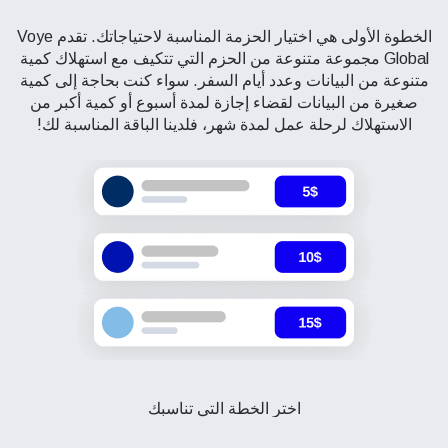
الخطوة الأولى هي اختيار الحزمة المناسبة لاحتياجاتك. تقدم Voye
Global مجموعة متنوعة من الحزم التي تتكيف مع استهلاك كمية
متنوعة من البيانات وعدد أيام السفر. سواء كنت بحاجة إلى كمية
صغيرة من البيانات لقضاء إجازة لمدة أسبوع أو كمية أكبر من
الاستهلاك لرحلة عمل لمدة شهر، فلدينا الباقة المناسبة لك!
اختر الخطة التي تناسبك