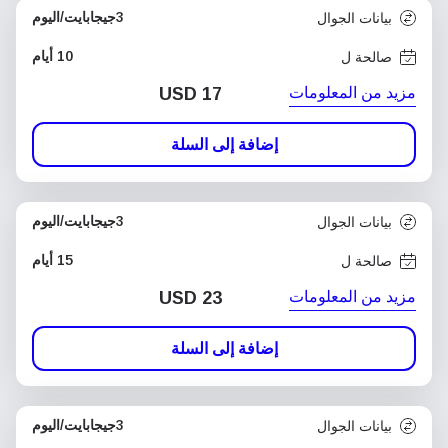
3جيجابايت/اليوم
بيانات الجوال
10 أيام
صالحة ل
مزيد من المعلومات
USD
17
إضافة إلى السلة
3جيجابايت/اليوم
بيانات الجوال
15 أيام
صالحة ل
مزيد من المعلومات
USD
23
إضافة إلى السلة
3جيجابايت/اليوم
بيانات الجوال