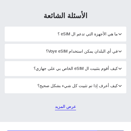
الأسئلة الشائعة
ما هي الأجهزة التي تدعم ال eSIM ؟
في أي البلدان يمكن استخدام Voye eSIM؟
كيف أقوم بتثبيت ال eSIM الخاص بي على جهازي؟
كيف أعرف إذا تم تثبيت كل شيء بشكل صحيح؟
عرض المزيد