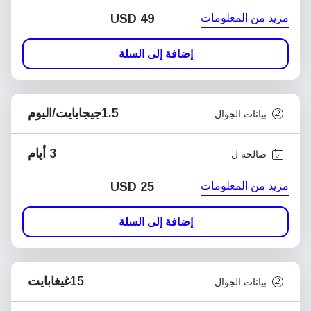
مزيد من المعلومات
USD
49
إضافة إلى السلة
1.5جيجابايت/اليوم
بيانات الجوال
3 أيام
صالحة ل
مزيد من المعلومات
USD
25
إضافة إلى السلة
15غيغابايت
بيانات الجوال