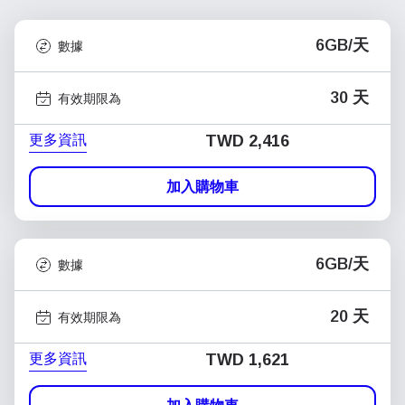
6GB/天
數據
30 天
有效期限為
更多資訊
TWD 2,416
加入購物車
6GB/天
數據
20 天
有效期限為
更多資訊
TWD 1,621