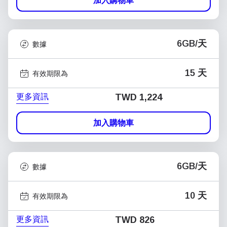
加入購物車
6GB/天
數據
15 天
有效期限為
更多資訊
TWD 1,224
加入購物車
6GB/天
數據
10 天
有效期限為
更多資訊
TWD 826