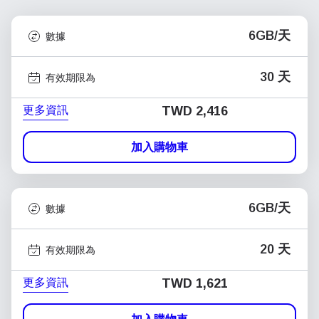
6GB/天
數據
30 天
有效期限為
更多資訊
TWD 2,416
加入購物車
6GB/天
數據
20 天
有效期限為
更多資訊
TWD 1,621