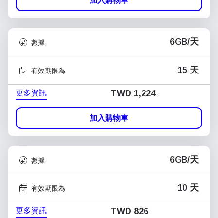
加入購物車
6GB/天
數據
15 天
有效期限為
更多資訊
TWD 1,224
加入購物車
6GB/天
數據
10 天
有效期限為
更多資訊
TWD 826