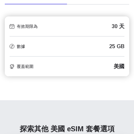
30 天
有效期限為
25 GB
數據
美國
覆蓋範圍
探索其他 美國
eSIM 套餐選項