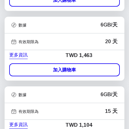
加入購物車
6GB/天
數據
20 天
有效期限為
更多資訊
TWD 1,463
加入購物車
6GB/天
數據
15 天
有效期限為
更多資訊
TWD 1,104