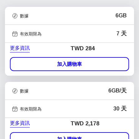
6GB
數據
7 天
有效期限為
更多資訊
TWD 284
加入購物車
6GB/天
數據
30 天
有效期限為
更多資訊
TWD 2,178