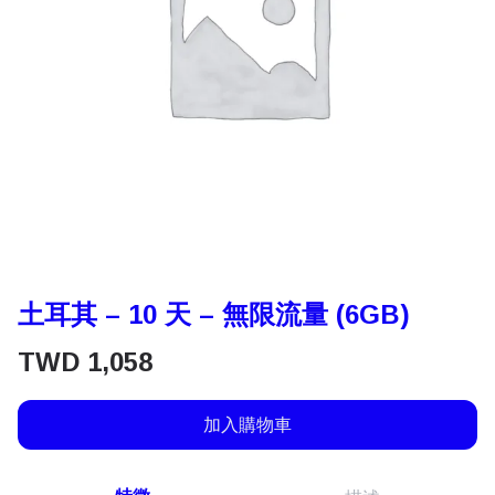
土耳其 – 10 天 – 無限流量 (6GB)
TWD
1,058
加入購物車