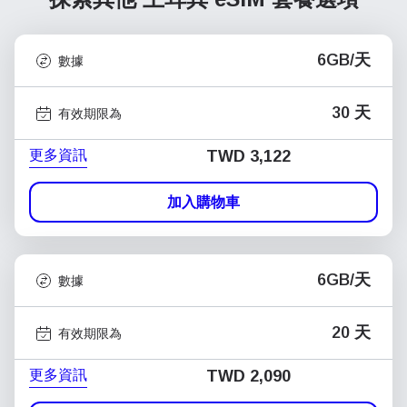
6GB/天
數據
30 天
有效期限為
更多資訊
TWD 3,122
加入購物車
6GB/天
數據
20 天
有效期限為
更多資訊
TWD 2,090