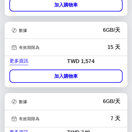
加入購物車
6GB/天
數據
15 天
有效期限為
更多資訊
TWD 1,574
加入購物車
6GB/天
數據
7 天
有效期限為