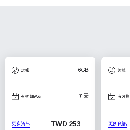
6GB
數據
數據
7 天
有效期限為
有效期
TWD 253
更多資訊
更多資訊