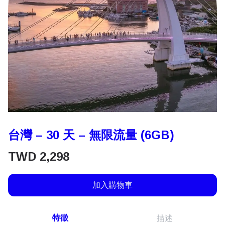
台灣 – 30 天 – 無限流量 (6GB)
TWD
2,298
加入購物車
特徵
描述