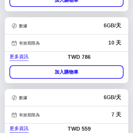
加入購物車
6GB/天
數據
10 天
有效期限為
更多資訊
TWD 786
加入購物車
6GB/天
數據
7 天
有效期限為
更多資訊
TWD 559