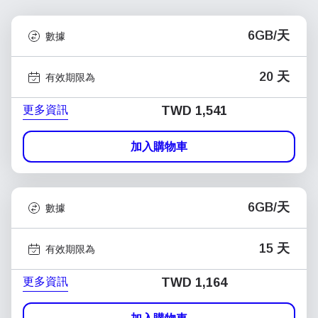
6GB/天
數據
20 天
有效期限為
更多資訊
TWD 1,541
加入購物車
6GB/天
數據
15 天
有效期限為
更多資訊
TWD 1,164