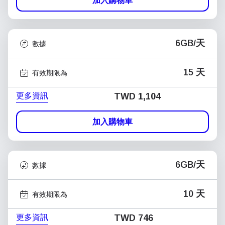
加入購物車
6GB/天
數據
15 天
有效期限為
更多資訊
TWD 1,104
加入購物車
6GB/天
數據
10 天
有效期限為
更多資訊
TWD 746