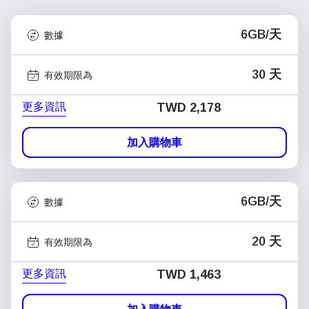
6GB/天
數據
30 天
有效期限為
更多資訊
TWD 2,178
加入購物車
6GB/天
數據
20 天
有效期限為
更多資訊
TWD 1,463