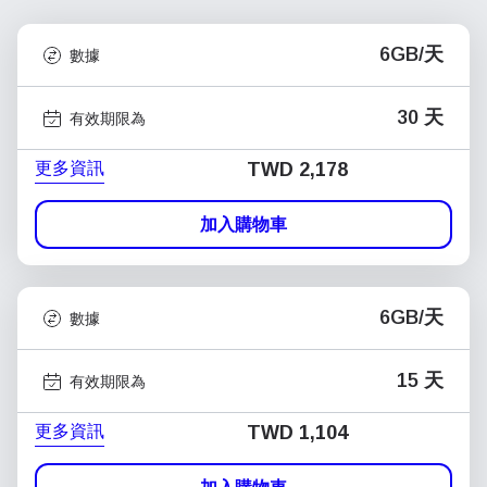
6GB/天
數據
30 天
有效期限為
更多資訊
TWD 2,178
加入購物車
6GB/天
數據
15 天
有效期限為
更多資訊
TWD 1,104