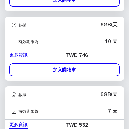
加入購物車
6GB/天
數據
10 天
有效期限為
更多資訊
TWD 746
加入購物車
6GB/天
數據
7 天
有效期限為
更多資訊
TWD 532