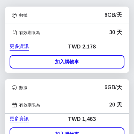
6GB/天
數據
30 天
有效期限為
更多資訊
TWD 2,178
加入購物車
6GB/天
數據
20 天
有效期限為
更多資訊
TWD 1,463