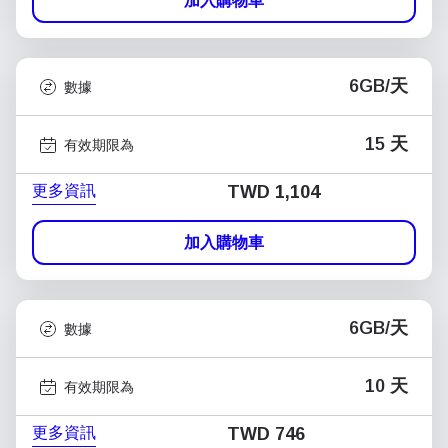
加入購物車
6GB/天
數據
15 天
有效期限為
更多資訊
TWD 1,104
加入購物車
6GB/天
數據
10 天
有效期限為
更多資訊
TWD 746