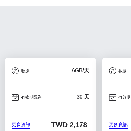
6GB/天
數據
數據
30 天
有效期限為
有效期
TWD 2,178
更多資訊
更多資訊