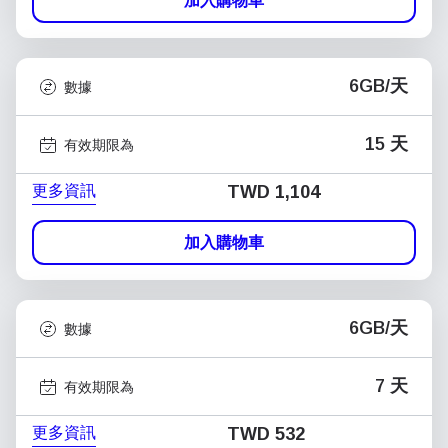
加入購物車
6GB/天
數據
15 天
有效期限為
更多資訊
TWD 1,104
加入購物車
6GB/天
數據
7 天
有效期限為
更多資訊
TWD 532