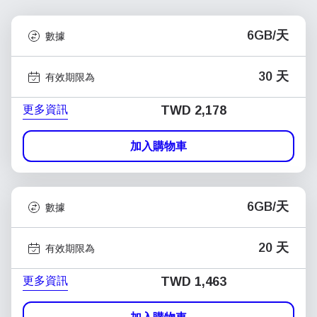
6GB/天
數據
30 天
有效期限為
更多資訊
TWD 2,178
加入購物車
6GB/天
數據
20 天
有效期限為
更多資訊
TWD 1,463