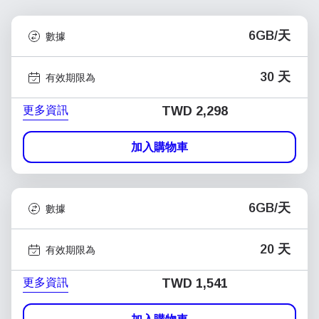
6GB/天
數據
30 天
有效期限為
更多資訊
TWD 2,298
加入購物車
6GB/天
數據
20 天
有效期限為
更多資訊
TWD 1,541