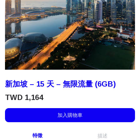
新加坡 – 15 天 – 無限流量 (6GB)
TWD
1,164
加入購物車
特徵
描述