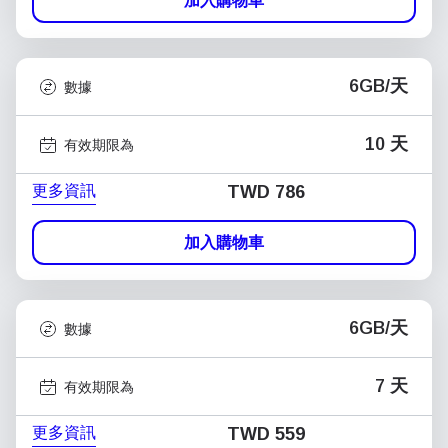
加入購物車
6GB/天
數據
10 天
有效期限為
更多資訊
TWD 786
加入購物車
6GB/天
數據
7 天
有效期限為
更多資訊
TWD 559