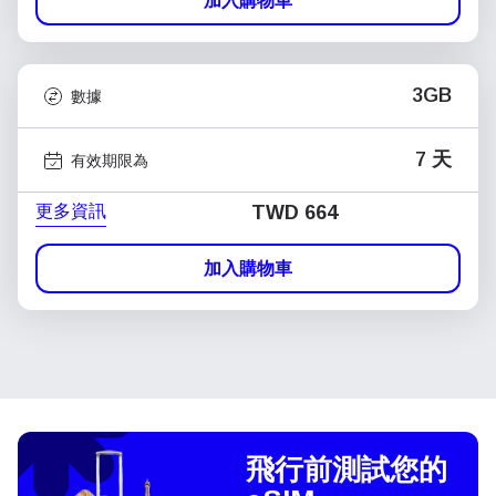
加入購物車
3GB
數據
7 天
有效期限為
更多資訊
TWD 664
加入購物車
飛行前測試您的