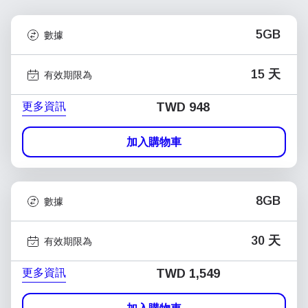
5GB
數據
15 天
有效期限為
更多資訊
TWD 948
加入購物車
8GB
數據
30 天
有效期限為
更多資訊
TWD 1,549