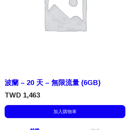
波蘭 – 20 天 – 無限流量 (6GB)
TWD
1,463
加入購物車