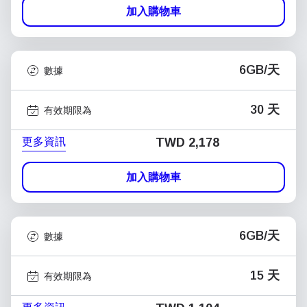
加入購物車
6GB/天
數據
30 天
有效期限為
更多資訊
TWD 2,178
加入購物車
6GB/天
數據
15 天
有效期限為