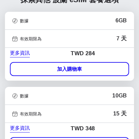
6GB
數據
7 天
有效期限為
更多資訊
TWD 284
加入購物車
10GB
數據
15 天
有效期限為
更多資訊
TWD 348