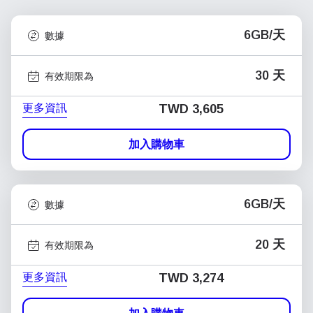
6GB/天
數據
30 天
有效期限為
更多資訊
TWD 3,605
加入購物車
6GB/天
數據
20 天
有效期限為
更多資訊
TWD 3,274