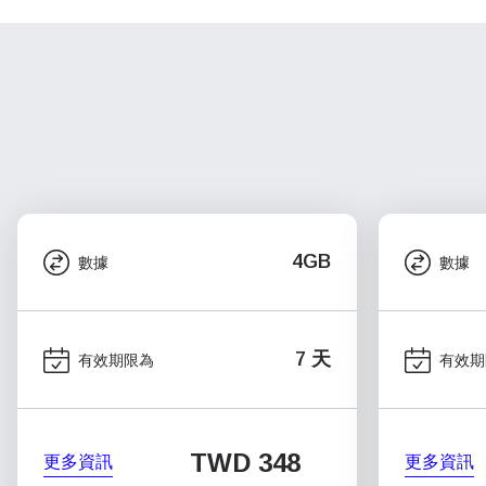
4GB
數據
數據
7 天
有效期限為
有效期
TWD 348
更多資訊
更多資訊