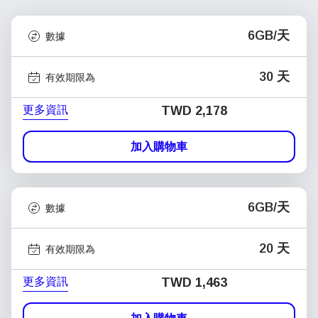
6GB/天
數據
30 天
有效期限為
更多資訊
TWD 2,178
加入購物車
6GB/天
數據
20 天
有效期限為
更多資訊
TWD 1,463