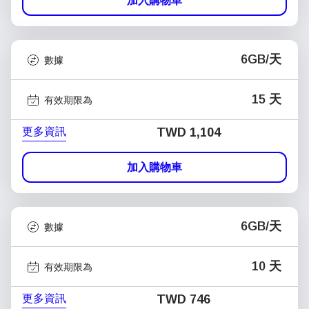
加入購物車
6GB/天
數據
15 天
有效期限為
更多資訊
TWD 1,104
加入購物車
6GB/天
數據
10 天
有效期限為
更多資訊
TWD 746